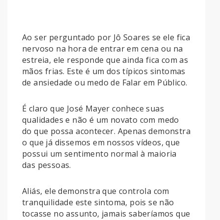
Ao ser perguntado por Jô Soares se ele fica
nervoso na hora de entrar em cena ou na
estreia, ele responde que ainda fica com as
mãos frias. Este é um dos típicos sintomas
de ansiedade ou medo de Falar em Público.
É claro que José Mayer conhece suas
qualidades e não é um novato com medo
do que possa acontecer. Apenas demonstra
o que já dissemos em nossos vídeos, que
possui um sentimento normal à maioria
das pessoas.
Aliás, ele demonstra que controla com
tranquilidade este sintoma, pois se não
tocasse no assunto, jamais saberíamos que