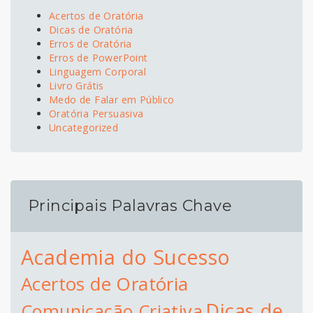
Acertos de Oratória
Dicas de Oratória
Erros de Oratória
Erros de PowerPoint
Linguagem Corporal
Livro Grátis
Medo de Falar em Público
Oratória Persuasiva
Uncategorized
Principais Palavras Chave
Academia do Sucesso
Acertos de Oratória
Dicas de
Comunicação Criativa