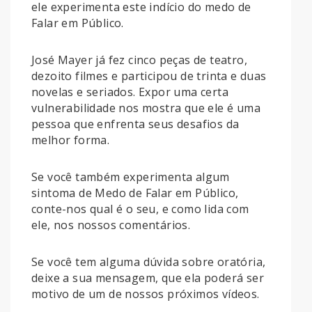
ele experimenta este indício do medo de
Falar em Público.
José Mayer já fez cinco peças de teatro,
dezoito filmes e participou de trinta e duas
novelas e seriados. Expor uma certa
vulnerabilidade nos mostra que ele é uma
pessoa que enfrenta seus desafios da
melhor forma.
Se você também experimenta algum
sintoma de Medo de Falar em Público,
conte-nos qual é o seu, e como lida com
ele, nos nossos comentários.
Se você tem alguma dúvida sobre oratória,
deixe a sua mensagem, que ela poderá ser
motivo de um de nossos próximos vídeos.