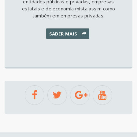
entidades públicas e privadas, empresas
estatais e de economia mista assim como
também em empresas privadas.
SABER MAIS