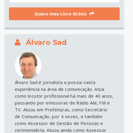
Quero meu Livro Grátis
Álvaro Sad
Álvaro Sad é jornalista e possui vasta
experiência na área de comunicação. Atua
como locutor profissional há mais de 40 anos,
passando por emissoras de Rádio AM, FM e
TV. Atuou em Prefeituras, como Secretário
de Comunicação, por 4 vezes, e também
como Assessor de Gestão de Pessoas e
cerimonialista. Atuou ainda como Assessor