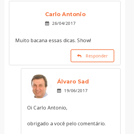
Carlo Antonio
26/04/2017
Muito bacana essas dicas. Show!
Responder
Álvaro Sad
19/06/2017
Oi Carlo Antonio,
obrigado a você pelo comentário.