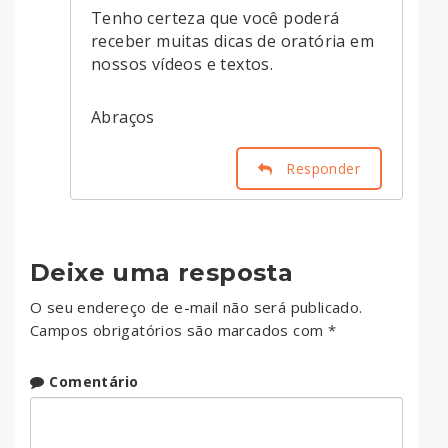
Tenho certeza que você poderá
receber muitas dicas de oratória em
nossos vídeos e textos.
Abraços
Responder
Deixe uma resposta
O seu endereço de e-mail não será publicado.
Campos obrigatórios são marcados com
*
Comentário