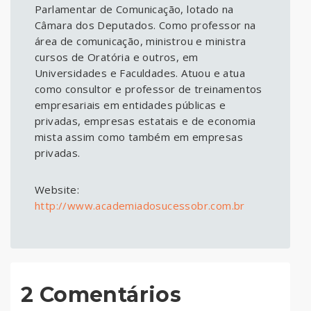
Parlamentar de Comunicação, lotado na
Câmara dos Deputados. Como professor na
área de comunicação, ministrou e ministra
cursos de Oratória e outros, em
Universidades e Faculdades. Atuou e atua
como consultor e professor de treinamentos
empresariais em entidades públicas e
privadas, empresas estatais e de economia
mista assim como também em empresas
privadas.
Website:
http://www.academiadosucessobr.com.br
2 Comentários