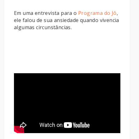
Em uma entrevista para o
Programa do Jô
,
ele falou de sua ansiedade quando vivencia
algumas circunstâncias.