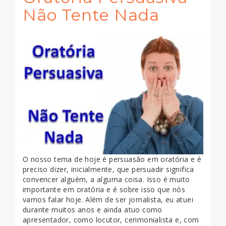
Não Tente Nada
O nosso tema de hoje é persuasão em oratória e é
preciso dizer, inicialmente, que persuadir significa
convencer alguém, a alguma coisa. Isso é muito
importante em oratória e é sobre isso que nós
vamos falar hoje. Além de ser jornalista, eu atuei
durante muitos anos e ainda atuo como
apresentador, como locutor, cerimonialista e, com