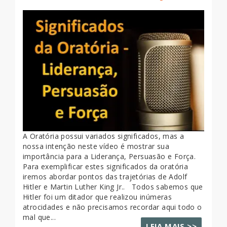
A Oratória possui variados significados, mas a
nossa intenção neste vídeo é mostrar sua
importância para a Liderança, Persuasão e Força.
Para exemplificar estes significados da oratória
iremos abordar pontos das trajetórias de Adolf
Hitler e Martin Luther King Jr.. Todos sabemos que
Hitler foi um ditador que realizou inúmeras
atrocidades e não precisamos recordar aqui todo o
mal que...
LEIA MAIS >>