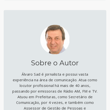
Sobre o Autor
Álvaro Sad é jornalista e possui vasta
experiência na área de comunicação. Atua como
locutor profissional há mais de 40 anos,
passando por emissoras de Rádio AM, FM e TV.
Atuou em Prefeituras, como Secretário de
Comunicação, por 4 vezes, e também como
Assessor de Gestão de Pessoas e