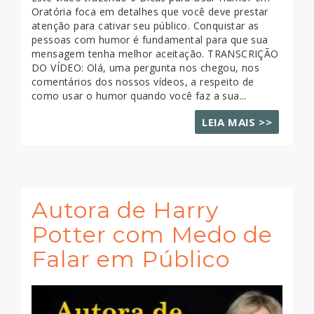
Oratória foca em detalhes que você deve prestar
atenção para cativar seu público. Conquistar as
pessoas com humor é fundamental para que sua
mensagem tenha melhor aceitação. TRANSCRIÇÃO
DO VÍDEO: Olá, uma pergunta nos chegou, nos
comentários dos nossos vídeos, a respeito de
como usar o humor quando você faz a sua...
LEIA MAIS >>
Autora de Harry
Potter com Medo de
Falar em Público