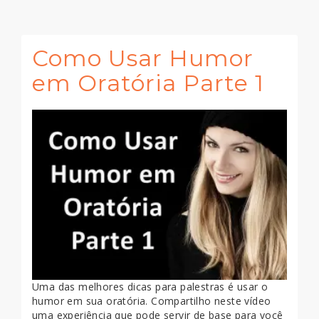
Como Usar Humor
em Oratória Parte 1
Uma das melhores dicas para palestras é usar o
humor em sua oratória. Compartilho neste vídeo
uma experiência que pode servir de base para você