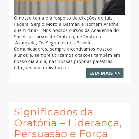
O nosso tema é a respeito de citações do Juiz
Federal Sergio Moro a Batman e Homem Aranha,
quem diria? Nos nossos cursos da Academia do
Sucesso, cursos de Oratória, de Oratória
Avançada, Os Segredos dos Grandes
Comunicadores, sempre incentivamos nossos
alunos e, sempre utilizamos citações também em
nosso dia a dia, nas nossas próprias palestras.
Citações dão mais força...
LEIA MAIS >>
Significados da
Oratória – Liderança,
Persuasão e Força