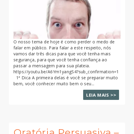
O nosso tema de hoje é como perder o medo de
falar em público. Para falar a este respeito, nós
vamos dar três dicas para que você tenha mais
segurança, para que você tenha confiança ao
passar a mensagem para sua plateia.
https://youtu.be/A6Ym1yangS4?sub_confirmation=1
1ª Dica A primeira delas é você se preparar muito
bem, você conhecer muito bem o seu...
LEIA MAIS >>
Oratória Persuasiva –