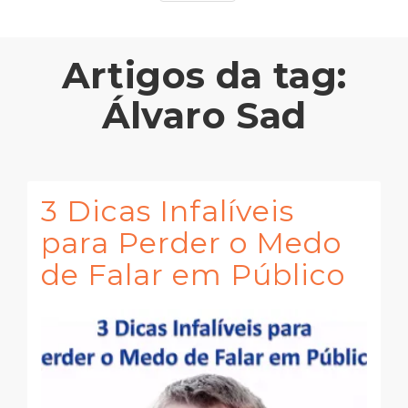
Artigos da tag:
Álvaro Sad
3 Dicas Infalíveis
para Perder o Medo
de Falar em Público