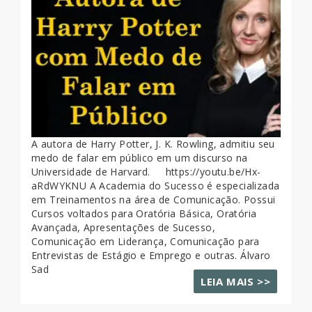
A autora de Harry Potter, J. K. Rowling, admitiu seu
medo de falar em público em um discurso na
Universidade de Harvard. https://youtu.be/Hx-
aRdWYKNU A Academia do Sucesso é especializada
em Treinamentos na área de Comunicação. Possui
Cursos voltados para Oratória Básica, Oratória
Avançada, Apresentações de Sucesso,
Comunicação em Liderança, Comunicação para
Entrevistas de Estágio e Emprego e outras. Álvaro
Sad
LEIA MAIS >>