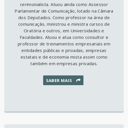
cerimonialista. Atuou ainda como Assessor
Parlamentar de Comunicação, lotado na Câmara
dos Deputados. Como professor na área de
comunicação, ministrou e ministra cursos de
Oratória e outros, em Universidades e
Faculdades. Atuou e atua como consultor e
professor de treinamentos empresariais em
entidades públicas e privadas, empresas
estatais e de economia mista assim como
também em empresas privadas.
SABER MAIS