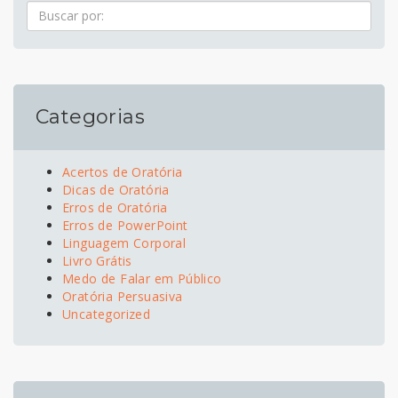
Pesquisa
Categorias
Acertos de Oratória
Dicas de Oratória
Erros de Oratória
Erros de PowerPoint
Linguagem Corporal
Livro Grátis
Medo de Falar em Público
Oratória Persuasiva
Uncategorized